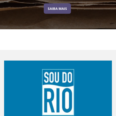
SAIBA MAIS