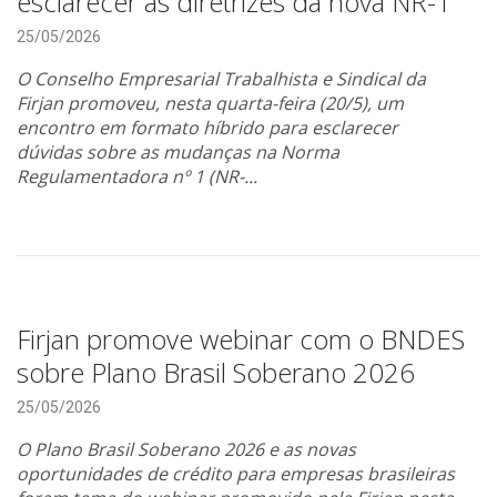
esclarecer as diretrizes da nova NR-1
25/05/2026
O Conselho Empresarial Trabalhista e Sindical da
Firjan promoveu, nesta quarta-feira (20/5), um
encontro em formato híbrido para esclarecer
dúvidas sobre as mudanças na Norma
Regulamentadora nº 1 (NR-...
Firjan promove webinar com o BNDES
sobre Plano Brasil Soberano 2026
25/05/2026
O Plano Brasil Soberano 2026 e as novas
oportunidades de crédito para empresas brasileiras