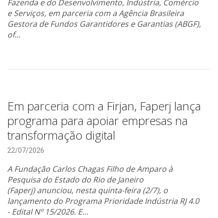
Fazenda e do Desenvolvimento, Indústria, Comércio
e Serviços, em parceria com a Agência Brasileira
Gestora de Fundos Garantidores e Garantias (ABGF),
of...
Em parceria com a Firjan, Faperj lança
programa para apoiar empresas na
transformação digital
22/07/2026
A Fundação Carlos Chagas Filho de Amparo à
Pesquisa do Estado do Rio de Janeiro
(Faperj) anunciou, nesta quinta-feira (2/7), o
lançamento do Programa Prioridade Indústria RJ 4.0
- Edital Nº 15/2026. E...