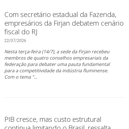
Com secretário estadual da Fazenda,
empresários da Firjan debatem cenário
fiscal do RJ
22/07/2026
Nesta terça-feira (14/7), a sede da Firjan recebeu
membros de quatro conselhos empresariais da
federação para debater uma pauta fundamental
para a competitividade da indústria fluminense.
Com o tema "...
PIB cresce, mas custo estrutural
continua limitando o Brasil, ressalta