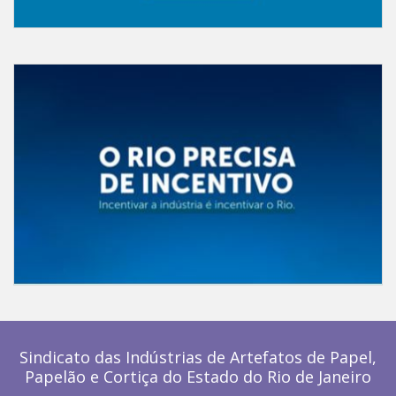
Sindicato das Indústrias de Artefatos de Papel,
Papelão e Cortiça do Estado do Rio de Janeiro