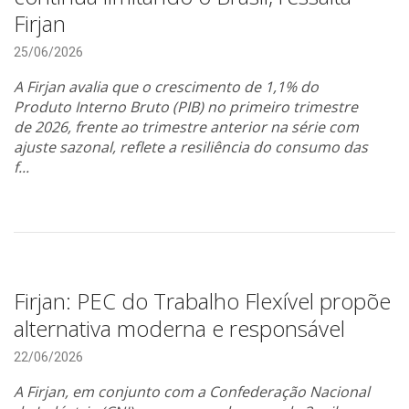
Firjan
25/06/2026
A Firjan avalia que o crescimento de 1,1% do
Produto Interno Bruto (PIB) no primeiro trimestre
de 2026, frente ao trimestre anterior na série com
ajuste sazonal, reflete a resiliência do consumo das
f...
Firjan: PEC do Trabalho Flexível propõe
alternativa moderna e responsável
22/06/2026
A Firjan, em conjunto com a Confederação Nacional