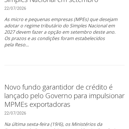
22/07/2026
As micro e pequenas empresas (MPEs) que desejam
adotar o regime tributário do Simples Nacional em
2027 devem fazer a opção em setembro deste ano.
Os prazos e as condições foram estabelecidos
pela Reso...
Novo fundo garantidor de crédito é
lançado pelo Governo para impulsionar
MPMEs exportadoras
22/07/2026
Na última sexta-feira (19/6), os Ministérios da