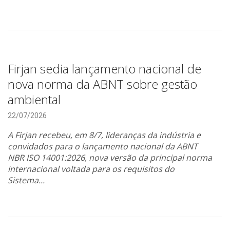
Firjan sedia lançamento nacional de
nova norma da ABNT sobre gestão
ambiental
22/07/2026
A Firjan recebeu, em 8/7, lideranças da indústria e
convidados para o lançamento nacional da ABNT
NBR ISO 14001:2026, nova versão da principal norma
internacional voltada para os requisitos do
Sistema...