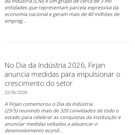
da Indústria (CNI) e um grupo de cerca de 3 mil
entidades que representam parcela expressiva da
economia nacional e geram mais de 40 milhões de
empreg...
No Dia da Indústria 2026, Firjan
anuncia medidas para impulsionar o
crescimento do setor
22/06/2026
A Firjan comemorou o Dia da Indústria
(25/5) reunindo mais de 320 convidados de todo o
estado para celebrar as conquistas da instituição e
anunciar medidas voltadas a alavancar o
desenvolvimento econô...