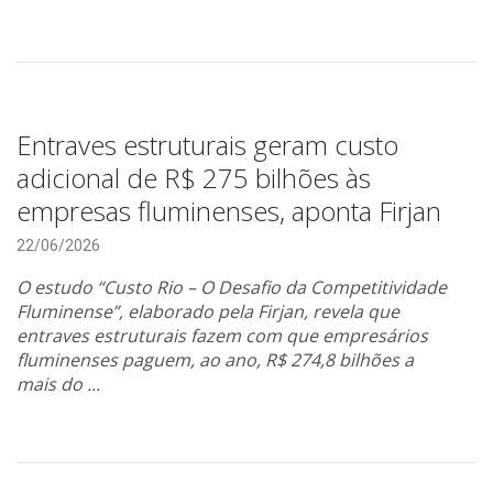
Entraves estruturais geram custo
adicional de R$ 275 bilhões às
empresas fluminenses, aponta Firjan
22/06/2026
O estudo “Custo Rio – O Desafio da Competitividade
Fluminense”, elaborado pela Firjan, revela que
entraves estruturais fazem com que empresários
fluminenses paguem, ao ano, R$ 274,8 bilhões a
mais do ...