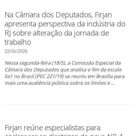
Na Câmara dos Deputados, Firjan
apresenta perspectiva da indústria do
RJ sobre alteração da jornada de
trabalho
22/06/2026
Nesta segunda-feira (18/5), a Comissão Especial da
Câmara dos Deputados que analisa o fim da escala
6x1 no Brasil (PEC 221/19) se reuniu em Brasília para
mais uma audiência pública sobre os limites e ...
Firjan reúne especialistas para