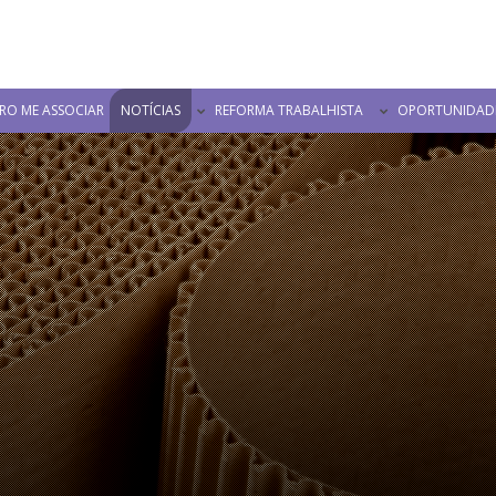
RO ME ASSOCIAR
NOTÍCIAS
REFORMA TRABALHISTA
OPORTUNIDAD