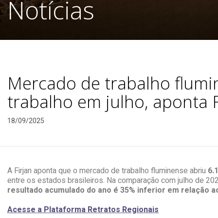
Notícias
Mercado de trabalho flumi
trabalho em julho, aponta F
18/09/2025
A Firjan aponta que o mercado de trabalho fluminense abriu
6.1
entre os estados brasileiros. Na comparação com julho de 2
resultado acumulado do ano é 35% inferior em relação ao
Acesse a Plataforma Retratos Regionais