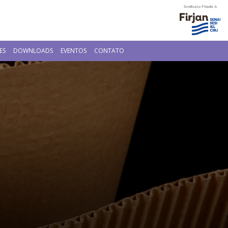
ES
DOWNLOADS
EVENTOS
CONTATO