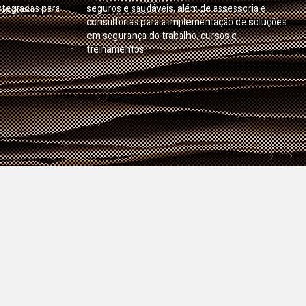
ntegradas para
seguros e saudáveis, além de assessoria e
consultorias para a implementação de soluções
em segurança do trabalho, cursos e
treinamentos.