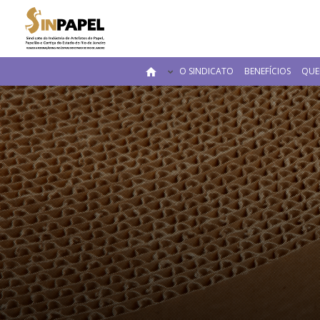
O SINDICATO
BENEFÍCIOS
QUE